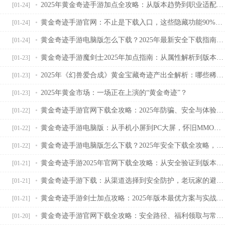
2025年黄金奇迹手游加点全攻略：从版本趋势到职业适配，新手必看的属性分配指南
[01-24]
黄金奇迹手游官网：不止是下载入口，这些隐藏功能90%玩家不知道
[01-24]
黄金奇迹手游电脑版怎么下载？2025年最新安全下载指南，附模拟器选择与防坑技巧
[01-24]
黄金奇迹手游魔剑士2025年加点指南：从属性解析到版本适配的最优方案
[01-23]
2025年《幻兽爱合成》黄金宝藏奇迹产出全解析：哪些稀有道具值得蹲守？
[01-23]
2025年黄金市场：一场正在上演的“黄金奇迹”？
[01-23]
黄金奇迹手游官网下载全攻略：2025年防骗、安全与体验提升指南
[01-22]
黄金奇迹手游电脑版：从手机小屏到PC大屏，怀旧MMORPG的新打开方式
[01-22]
黄金奇迹手游电脑版怎么下载？2025年安全下载全攻略，避坑指南看这篇就够
[01-22]
黄金奇迹手游2025年官网下载全攻略：从安全验证到版本选择，一篇搞定
[01-21]
黄金奇迹手游下载：从渠道选择到安全防护，老玩家的避坑指南
[01-21]
黄金奇迹手游剑士加点攻略：2025年版本最优方案与实战适配指南
[01-21]
黄金奇迹手游官网下载全攻略：安全路径、福利领取与常见问题解答
[01-20]