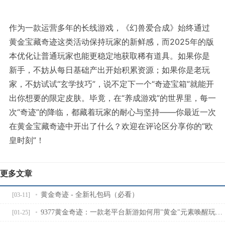
作为一款运营多年的长线游戏，《幻兽爱合成》始终通过
黄金宝藏奇迹这类活动保持玩家的新鲜感，而2025年的版
本优化让普通玩家也能更稳定地获取稀有道具。如果你是
新手，不妨从每日基础产出开始积累资源；如果你是老玩
家，不妨试试“玄学技巧”，说不定下一个“奇迹宝箱”就能开
出你想要的限定皮肤。毕竟，在“养成游戏”的世界里，每一
次“奇迹”的降临，都藏着玩家的耐心与坚持——你最近一次
在黄金宝藏奇迹中开出了什么？欢迎在评论区分享你的“欧
皇时刻”！
更多文章
黄金奇迹 - 全新礼包码（必看）
[03-11]
9377黄金奇迹：一款老平台新游如何用"黄金"元素唤醒玩家十年记忆？
[01-25]