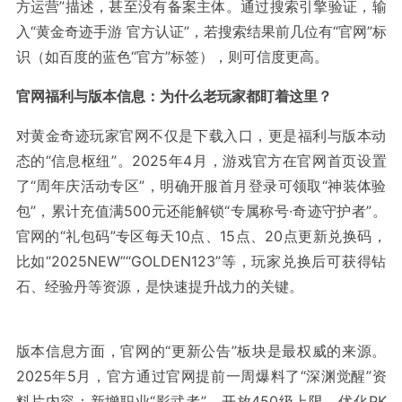
方运营”描述，甚至没有备案主体。通过搜索引擎验证，输
入“黄金奇迹手游 官方认证”，若搜索结果前几位有“官网”标
识（如百度的蓝色“官方”标签），则可信度更高。
官网福利与版本信息：为什么老玩家都盯着这里？
对黄金奇迹玩家官网不仅是下载入口，更是福利与版本动
态的“信息枢纽”。2025年4月，游戏官方在官网首页设置
了“周年庆活动专区”，明确开服首月登录可领取“神装体验
包”，累计充值满500元还能解锁“专属称号·奇迹守护者”。
官网的“礼包码”专区每天10点、15点、20点更新兑换码，
比如“2025NEW”“GOLDEN123”等，玩家兑换后可获得钻
石、经验丹等资源，是快速提升战力的关键。
版本信息方面，官网的“更新公告”板块是最权威的来源。
2025年5月，官方通过官网提前一周爆料了“深渊觉醒”资
料片内容：新增职业“影武者”、开放450级上限、优化PK