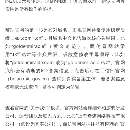
的2000元被转走。这提醒我们：进入游戏前，确认官网真
实性是所有操作的前提。
辨别官网的第一步是核对域名。正规官网通常使用稳定后
缀，如“.com”“.cn”，且域名中会包含游戏核心关键词，比
如“goldenmiracle”（黄金奇迹）。而仿冒网站常
用“.tk”“.xyz”等小众后缀，或故意修改字母顺序，比如
将“goldenmiracle.com”改为“goldenm1racle.xyz”。官网
底部会有清晰的ICP备案信息，点击后可在工信部官网
（beian.miit.gov.cn）查询到真实备案主体，若备案信息
模糊或无法查询，基本可判定为仿冒。
查看官网的“关于我们”板块。官方网站会详细介绍游戏研发
公司、运营团队及联系方式，比如“上海奇迹网络科技有限
公司”（假设为真实公司），而仿冒网站往往只有模糊的“官