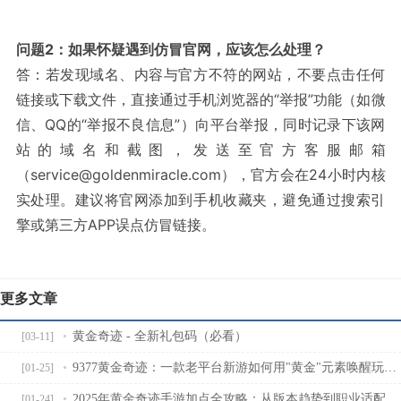
问题2：如果怀疑遇到仿冒官网，应该怎么处理？
答：若发现域名、内容与官方不符的网站，不要点击任何
链接或下载文件，直接通过手机浏览器的“举报”功能（如微
信、QQ的“举报不良信息”）向平台举报，同时记录下该网
站的域名和截图，发送至官方客服邮箱
（service@goldenmiracle.com），官方会在24小时内核
实处理。建议将官网添加到手机收藏夹，避免通过搜索引
擎或第三方APP误点仿冒链接。
更多文章
黄金奇迹 - 全新礼包码（必看）
[03-11]
9377黄金奇迹：一款老平台新游如何用"黄金"元素唤醒玩家十年记忆？
[01-25]
2025年黄金奇迹手游加点全攻略：从版本趋势到职业适配，新手必看的属性分配指南
[01-24]