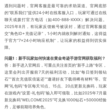
遇到问题时，官网客服是最可靠的求助渠道。官网底部
的“联系我们”提供24小时在线客服入口，玩家可通过在线
聊天或拨打官方电话（如400-888-XXXX）解决问题。
2025年8月，有玩家反馈账号被误封，通过官网客服提
交“角色ID+充值记录”，1小时内就收到解封通知，这得益
于官方“7×24小时响应机制”，让玩家的权益得到切实保
障。
问题1：新手玩家如何快速在黄金奇迹手游官网获取福利？
答：新手进入官网后，可重点关注首页的“新手上路”专区，
这里会列出开服前7天的福利活动，比如“每日签到领钻
石”“首次充值双倍返还”“邀请好友下载得稀有材料”等。官
网“礼包码”专区每天10点、15点、20点更新兑换码，玩家
在游戏内“设置-礼包码”输入即可领取，比如2025年7月最
新兑换码“WELCOME2025”可兑换1000钻石+50000经验
丹，足够前期培养角色。