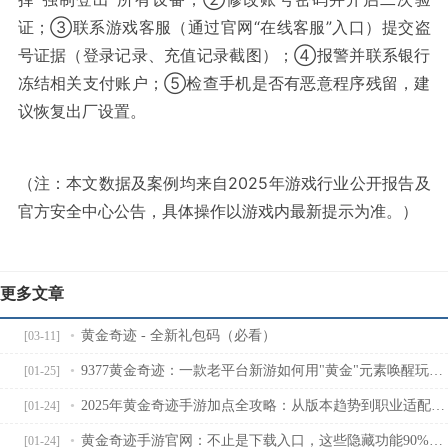
证；③联系游戏客服（通过官网“在线客服”入口）提交盗
号证据（登录记录、充值记录截图）；④报警并联系银行
冻结相关支付账户；⑤检查手机是否有恶意程序残留，建
议恢复出厂设置。
（注：本文数据及案例均来自2025年游戏行业公开报告及
官方安全中心公告，具体操作以游戏内最新提示为准。）
更多文章
黄金奇迹 - 全新礼包码（必看）
[03-11]
9377黄金奇迹：一款老平台新游如何用"黄金"元素唤醒玩家十年记忆？
[01-25]
2025年黄金奇迹手游加点全攻略：从版本趋势到职业适配，新手必看的属性分配指南
[01-24]
黄金奇迹手游官网：不止是下载入口，这些隐藏功能90%玩家不知道
[01-24]