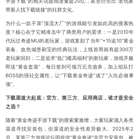
手游下载”的相关话题阅读量超20亿，甚至衍生出“老玩家
带新人找下载链接”的社群文化。
为什么一款不算“顶流大厂”的游戏能引发如此高的搜索热
度？核心在于它精准击中了两类用户的需求：一是2010年
代玩过奇迹MU的老玩家，游戏复刻了当年“+15追10”黄金
装备、血色城堡刷宝的经典玩法，上线首周就有超300万
老玩家回归；二是追求“低门槛高福利”的新玩家，游戏开服
即送“黄金套装”，每日签到可领万元充值券，加上组队打
BOSS的强社交属性，让“下载黄金奇迹”成了“入坑必做事
项”。
下载渠道大起底：官方、第三方、应用商店，谁才是安全
之选？
随着“黄金奇迹手游下载”的搜索量激增，大量玩家涌入各类
渠道寻找安装包，但渠道的安全性差异极大。2025年2
月，某第三方游戏论坛因提供“黄金奇迹”非官方安装包，被