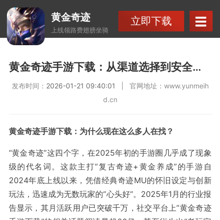
黄金奇迹
立即下载
上线领路费翅膀坐骑
黄金奇迹手游下载：从渠道选择到安全防护，老玩家的避坑指南
发布时间：
2026-01-21 09:40:01
| 官网地址：
www.yunmeih
d.cn
黄金奇迹手游下载：为什么现在这么多人在找？
“黄金奇迹”这四个字，在2025年初的手游圈几乎成了现象
级的代名词。这款主打“复古奇迹+黄金养成”的手游自
2024年底上线以来，凭借经典奇迹MU的怀旧设定与创新
玩法，迅速成为无数玩家的“心头好”。2025年1月的行业报
告显示，其月活跃用户已突破千万，社交平台上“黄金奇迹