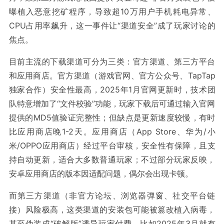
曝植入恶意挖矿程序，导致超10万用户手机耗电异常、
CPU占用率飙升，这一事件让“渠道安全”成了玩家讨论的
焦点。
目前主流的下载渠道可分为三类：官方渠道、第三方平台
和应用商店。官方渠道（游戏官网、官方公众号、TapTap
独家合作）安全性最高，2025年1月官网更新时，技术团
队特意增加了“文件校验”功能，玩家下载后可通过输入官网
提供的MD5值验证完整性；但缺点是更新速度较慢，有时
比应用商店晚1-2天。应用商店（App Store、华为/小
米/OPPO应用商店）经过平台审核，安全性有保障，且支
持自动更新，适合大多数普通玩家；不过部分玩家反映，
安卓应用商店的版本因适配问题，偶尔会出现卡顿。
而第三方渠道（非官方论坛、浏览器弹窗、社交平台链
接）风险极高，这类渠道的安装包可能被篡改植入病毒，
甚至伪装成“破解版”诱导玩家付费。比如2025年3月就有