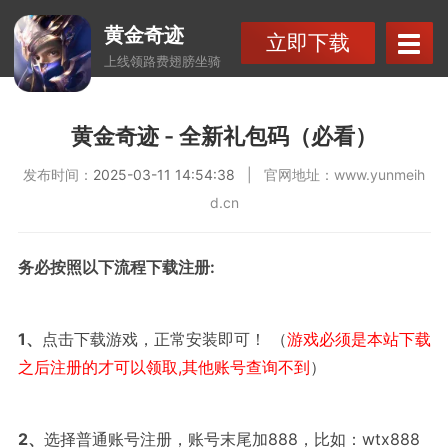
黄金奇迹
立即下载
上线领路费翅膀坐骑
黄金奇迹 - 全新礼包码（必看）
发布时间：
2025-03-11 14:54:38
| 官网地址：
www.yunmeih
d.cn
务必按照以下流程下载注册:
1、
点击下载游戏，正常安装即可！ （
游戏必须是本站下载
之后注册的才可以领取,其他账号查询不到
）
2、
选择普通账号注册，账号末尾加888，比如：wtx888