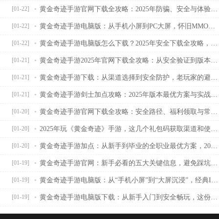
黄金奇迹手游官网下载全攻略：2025年防骗、安全与体验提升指南
[01-22]
黄金奇迹手游电脑版：从手机小屏到PC大屏，怀旧MMORPG的新打开方式
[01-22]
黄金奇迹手游电脑版怎么下载？2025年安全下载全攻略，避坑指南看这篇就够
[01-22]
黄金奇迹手游2025年官网下载全攻略：从安全验证到版本选择，一篇搞定
[01-21]
黄金奇迹手游下载：从渠道选择到安全防护，老玩家的避坑指南
[01-21]
黄金奇迹手游剑士加点攻略：2025年版本最优方案与实战适配指南
[01-21]
黄金奇迹手游官网下载全攻略：安全路径、福利领取与常见问题解答
[01-20]
2025年玩《黄金奇迹》手游，这几个礼包码获取渠道和使用避坑指南，老玩家都懂
[01-20]
黄金奇迹手游加点：从新手到毕业的全职业最优方案，2025年版本必看攻略
[01-20]
黄金奇迹手游官网：新手必看的五大关键信息，避免踩坑从这里开始
[01-19]
黄金奇迹手游电脑版：从“手机小屏”到“大屏沉浸”，经典IP如何重构玩家体验？
[01-19]
黄金奇迹手游电脑版下载：从新手入门到安全畅玩，这份全攻略让你避坑不踩雷
[01-19]