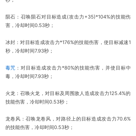
陨石：召唤陨石对目标造成(攻击力+35)*104%的技能伤
害，冷却时间0.53秒；
冰封：对目标造成攻击力*176%的技能伤害，使目标减速1
秒，冷却时间7.93秒；
毒咒
：对目标造成攻击力*80%的技能伤害，并使目标中
毒，冷却时间7.93秒；
火龙：召唤火龙，对目标及周围敌人造成攻击力125.4%的
技能伤害，冷却时间0.53秒；
龙卷风：召唤龙卷风，对路径上的目标造成攻击力70.6%
的技能伤害，冷却时间0.53秒；