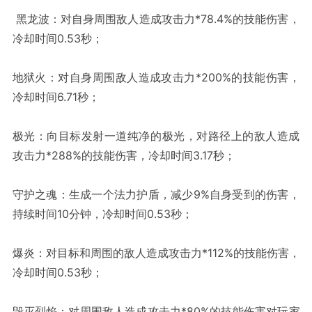
黑龙波：对自身周围敌人造成攻击力*78.4%的技能伤害，
冷却时间0.53秒；
地狱火：对自身周围敌人造成攻击力*200%的技能伤害，
冷却时间6.71秒；
极光：向目标发射一道纯净的极光，对路径上的敌人造成
攻击力*288%的技能伤害，冷却时间3.17秒；
守护之魂：生成一个法力护盾，减少9%自身受到的伤害，
持续时间10分钟，冷却时间0.53秒；
爆炎：对目标和周围的敌人造成攻击力*112%的技能伤害，
冷却时间0.53秒；
毁灭烈焰：对周围敌人造成攻击力*80%的技能伤害对玩家