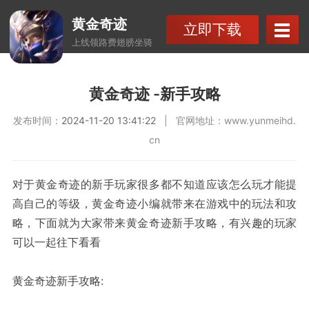
黄金奇迹
立即下载
上线领路费翅膀坐骑
黄金奇迹 -新手攻略
发布时间：
2024-11-20 13:41:22
| 官网地址：
www.yunmeihd.
cn
对于黄金奇迹的新手玩家很多都不知道应该怎么玩才能提
高自己的等级，黄金奇迹小编就带来在游戏中的玩法和攻
略，下面就为大家带来黄金奇迹新手攻略，有兴趣的玩家
可以一起往下看看
黄金奇迹新手攻略: