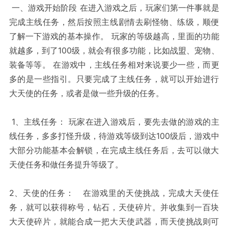
一、游戏开始阶段 在进入游戏之后，玩家们第一件事就是
完成主线任务，然后按照主线剧情去刷怪物、练级，顺便
了解一下游戏的基本操作。 玩家的等级越高，里面的功能
就越多，到了100级，就会有很多功能，比如战盟、宠物、
装备等等。 在游戏中，主线任务相对来说要少一些，而更
多的是一些指引。只要完成了主线任务，就可以开始进行
大天使的任务，或者是做一些升级的任务。
1、主线任务： 玩家在进入游戏后，要先去做的游戏的主
线任务，多多打怪升级，待游戏等级到达100级后，游戏中
大部分功能基本会解锁，在完成主线任务后，去可以做大
天使任务和做任务提升等级了。
2、天使的任务： 在游戏里的天使挑战，完成大天使任
务，就可以获得称号，钻石，天使碎片。并收集到一百块
大天使碎片，就能合成一把大天使武器，而天使挑战则可