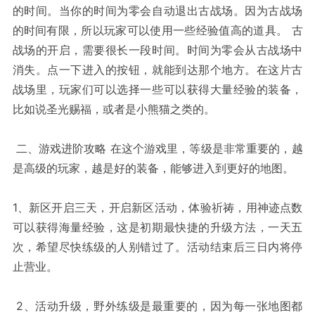
的时间。当你的时间为零会自动退出古战场。因为古战场
的时间有限，所以玩家可以使用一些经验值高的道具。 古
战场的开启，需要很长一段时间。时间为零会从古战场中
消失。点一下进入的按钮，就能到达那个地方。在这片古
战场里，玩家们可以选择一些可以获得大量经验的装备，
比如说圣光赐福，或者是小熊猫之类的。
二、游戏进阶攻略 在这个游戏里，等级是非常重要的，越
是高级的玩家，越是好的装备，能够进入到更好的地图。
1、新区开启三天，开启新区活动，体验祈祷，用神迹点数
可以获得海量经验，这是初期最快捷的升级方法，一天五
次，希望尽快练级的人别错过了。活动结束后三日内将停
止营业。
2、活动升级，野外练级是最重要的，因为每一张地图都