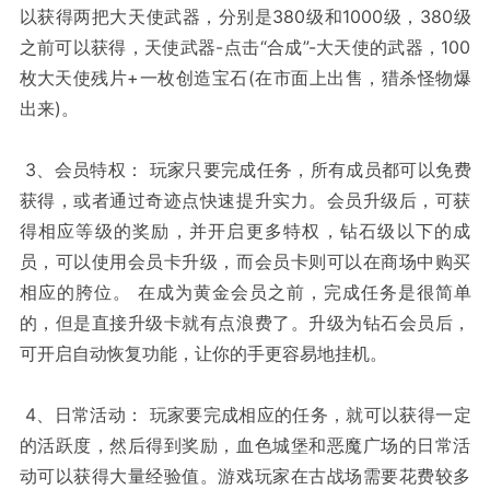
以获得两把大天使武器，分别是380级和1000级，380级
之前可以获得，天使武器-点击“合成”-大天使的武器，100
枚大天使残片+一枚创造宝石(在市面上出售，猎杀怪物爆
出来)。
3、会员特权： 玩家只要完成任务，所有成员都可以免费
获得，或者通过奇迹点快速提升实力。会员升级后，可获
得相应等级的奖励，并开启更多特权，钻石级以下的成
员，可以使用会员卡升级，而会员卡则可以在商场中购买
相应的胯位。 在成为黄金会员之前，完成任务是很简单
的，但是直接升级卡就有点浪费了。升级为钻石会员后，
可开启自动恢复功能，让你的手更容易地挂机。
4、日常活动： 玩家要完成相应的任务，就可以获得一定
的活跃度，然后得到奖励，血色城堡和恶魔广场的日常活
动可以获得大量经验值。游戏玩家在古战场需要花费较多