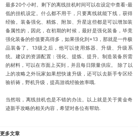
最多20个小时。剩下的离线挂机时间可以在设定中查看-最
低的挂机设定。什么都不用干，只要离线就能下线，获得
经验。装备强化、精炼、附加、升星这些都是可以增加装
备属性的，因此，在初期的时候，最好是强化装备，毕竟
强化装备的价值要高得多，如果强化到+13，那就是一件极
品装备了。13级之后，他可以使用炼器、升级、升级系
统。建议的资源配置：强化、提炼、提升。制造装备所需
的材料，可以在市面上买到，并且每日限量供应。 除了以
上的攻略之外玩家如果想快速升级，还可以去新手专区经
验祈祷，野机升级，提高游戏经验效率哦.
当然啦，离线挂机也是不错的办法。以上就是关于黄金奇
迹新手攻略的相关内容，希望对各位有帮助.
更多文章