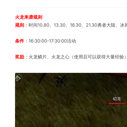
火龙来袭规则
规则
：时间10.80、13.30、16.30、21.30勇者大
条件
：16:30:00-17:30:00活动
奖励
：火龙鳞片、火龙之心（使用后可以获得大量经验