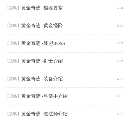
黄金奇迹 -狼魂要塞
【攻略】
12-31
黄金奇迹 -黄金怪降
【攻略】
12-30
黄金奇迹 -战盟BOSS
【攻略】
12-27
黄金奇迹 -剑士介绍
【攻略】
12-24
黄金奇迹 -装备介绍
【攻略】
12-17
黄金奇迹 -弓箭手介绍
【攻略】
12-16
黄金奇迹 -魔法师介绍
【攻略】
12-13