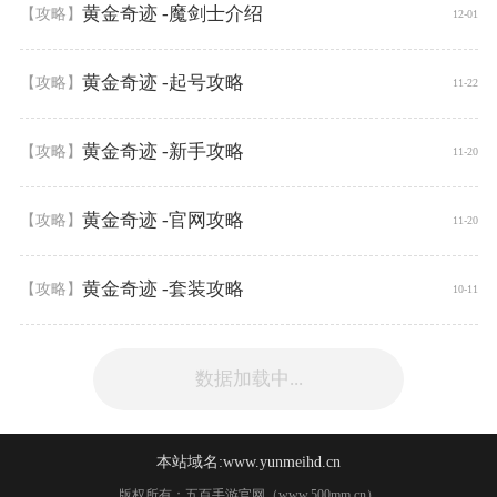
黄金奇迹 -魔剑士介绍
【攻略】
12-01
黄金奇迹 -起号攻略
【攻略】
11-22
黄金奇迹 -新手攻略
【攻略】
11-20
黄金奇迹 -官网攻略
【攻略】
11-20
黄金奇迹 -套装攻略
【攻略】
10-11
数据加载中...
本站域名:www.yunmeihd.cn
版权所有：五百手游官网（www.500mm.cn）