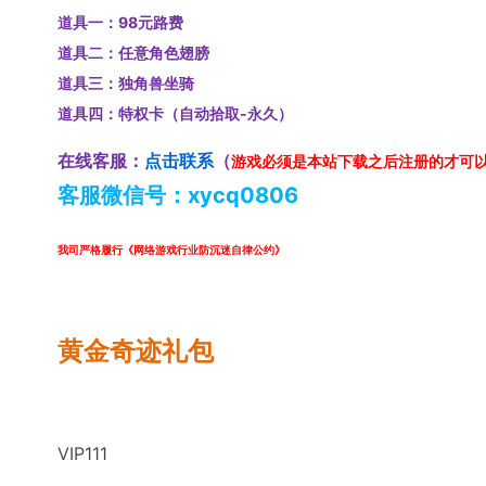
道具一：98元路费
道具二：任意角色翅膀
道具三：独角兽坐骑
道具四：特权卡（自动拾取-永久）
在线客服：
点击联系
（
游戏必须是本站下载之后注册的才可以
客服微信号：xycq0806
我司严格履行《
网络游戏行业防沉迷自律公约
》
黄金奇迹礼包
VIP111