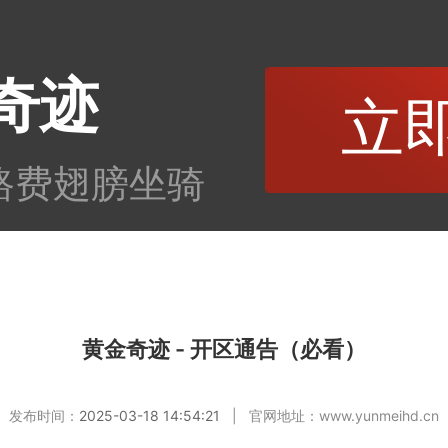
奇迹
立
路费翅膀坐骑
黄金奇迹 - 开区通告（必看）
发布时间：
2025-03-18 14:54:21
| 官网地址：
www.yunmeihd.cn