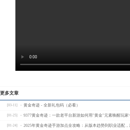
更多文章
黄金奇迹 - 全新礼包码（必看）
[03-11]
9377黄金奇迹：一款老平台新游如何用"黄金"元素唤醒玩
[01-25]
2025年黄金奇迹手游加点全攻略：从版本趋势到职业适配
[01-24]