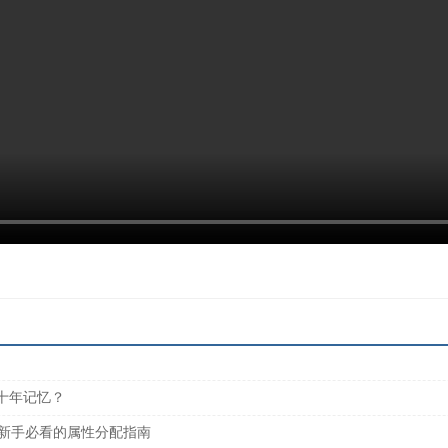
家十年记忆？
，新手必看的属性分配指南