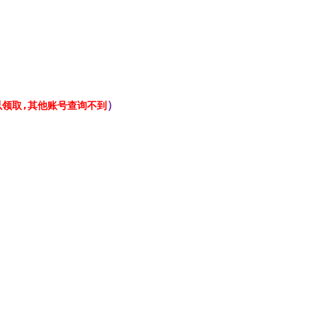
）
领取,其他账号查询不到